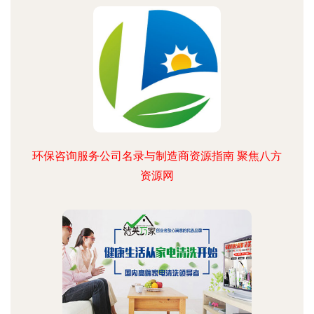
环保咨询服务公司名录与制造商资源指南 聚焦八方
资源网