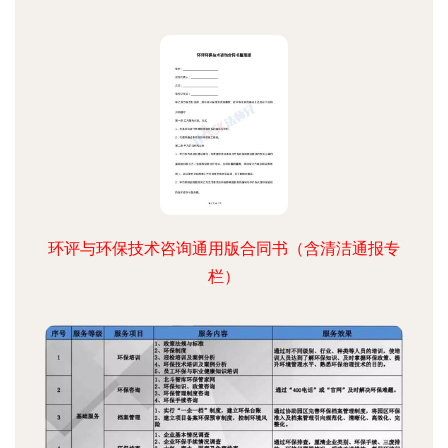
环评与环保技术咨询通用版合同书（含清洁通报专
栏）