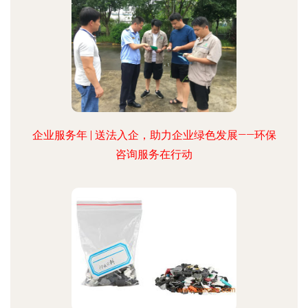
企业服务年 | 送法入企，助力企业绿色发展——环保
咨询服务在行动