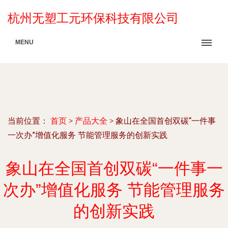
杭州无塑工元环保科技有限公司
MENU
当前位置：
首页
>
产品大全
>
象山在全国首创双碳“一件事
一次办”增值化服务 节能管理服务的创新实践
象山在全国首创双碳“一件事一
次办”增值化服务 节能管理服务
的创新实践