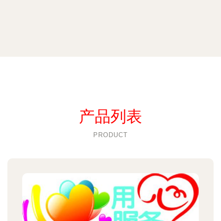
产品列表
PRODUCT