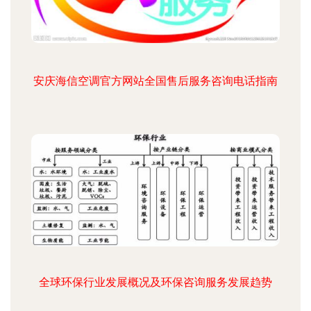
安庆海信空调官方网站全国售后服务咨询电话指南
全球环保行业发展概况及环保咨询服务发展趋势