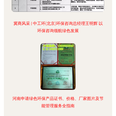
冀商风采 | 中工环(北京)环保咨询总经理王明辉 以
环保咨询领航绿色发展
河南申请绿色环保产品证书、价格、厂家图片及节
能管理服务全指南