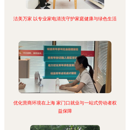
洁美万家 以专业家电清洗守护家庭健康与绿色生活
优化营商环境在上海 家门口就业与一站式劳动者权
益保障