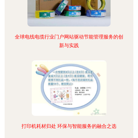
全球电线电缆行业门户网站驱动节能管理服务的创
新与实践
打印机耗材归处 环保与智能服务的融合之选