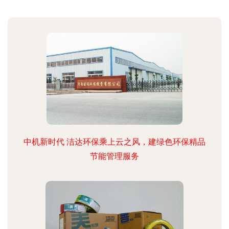
中机新时代 洁达环保乘上云之风，建绿色环保精品
节能管理服务