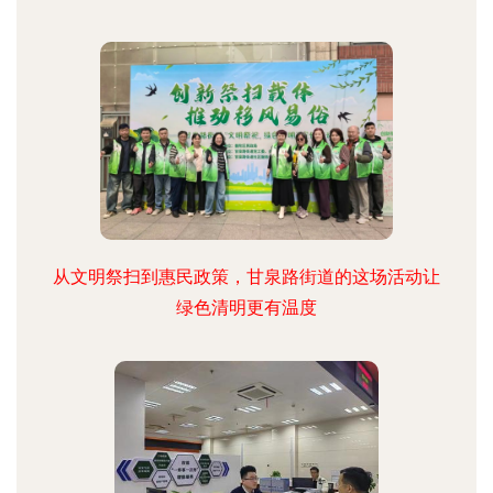
从文明祭扫到惠民政策，甘泉路街道的这场活动让
绿色清明更有温度