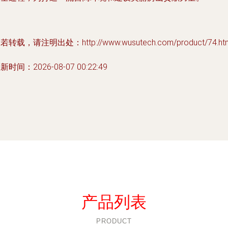
若转载，请注明出处：http://www.wusutech.com/product/74.ht
新时间：2026-08-07 00:22:49
产品列表
PRODUCT