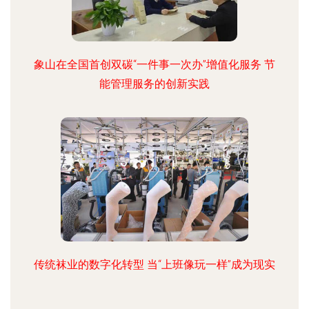
象山在全国首创双碳“一件事一次办”增值化服务 节
能管理服务的创新实践
传统袜业的数字化转型 当“上班像玩一样”成为现实