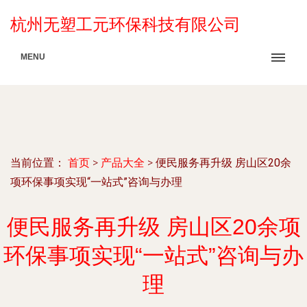
杭州无塑工元环保科技有限公司
MENU
当前位置：
首页
>
产品大全
>
便民服务再升级 房山区20余
项环保事项实现“一站式”咨询与办理
便民服务再升级 房山区20余项
环保事项实现“一站式”咨询与办
理