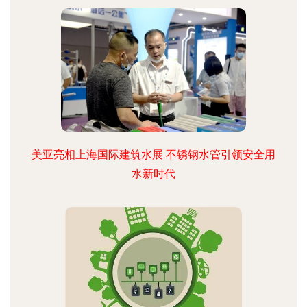
美亚亮相上海国际建筑水展 不锈钢水管引领安全用
水新时代